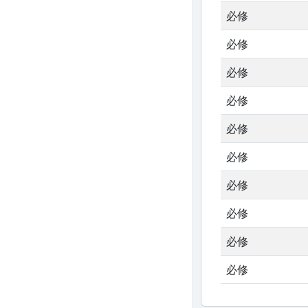
必修
必修
必修
必修
必修
必修
必修
必修
必修
必修