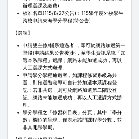
辦理選課及繳費)
核准名單(115/8/27公告)：115學年度外校學生
跨校申請東海學分學程
(待公告)
【選課】
申請雙主修/輔系通過者 ，即可於網路加選第一
階段(申請結果公告後)起，至學生資訊系統「加
選本系課程」選課；網路未能加選成功，再以
人工選課方式辦理。
申請學分學程通過者，如課程修習系級為共
選，則預選階段即可自行於加選本系課程登
記；若非共選，則可於網路加選第二階段登
記。網路未能加選成功，再以人工選課方式辦
理。
學分學程之「修習科目表」分頁，其中「學分
數」欄位的呈現，僅表示該門課程學分數，並
非其開課學期。