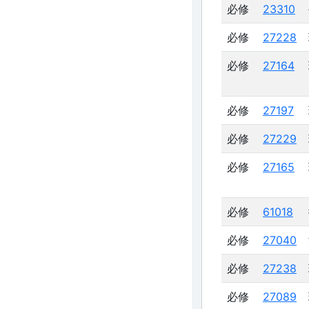
必修
23310
必修
27228
必修
27164
必修
27197
必修
27229
必修
27165
必修
61018
必修
27040
必修
27238
必修
27089