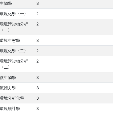
生物學
3
環境化學〈一〉
2
環境污染物分析
2
〈一〉
環境生態學
3
環境化學〈二〉
2
環境污染物分析
2
〈二〉
微生物學
3
流體力學
3
環境分析化學
3
環境統計學
3