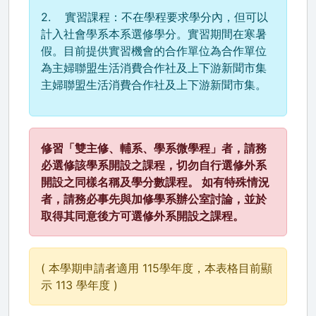
2. 實習課程：不在學程要求學分內，但可以
計入社會學系本系選修學分。實習期間在寒暑
假。目前提供實習機會的合作單位為合作單位
為主婦聯盟生活消費合作社及上下游新聞市集
主婦聯盟生活消費合作社及上下游新聞市集。
修習「雙主修、輔系、學系微學程」者，請務
必選修該學系開設之課程，切勿自行選修外系
開設之同樣名稱及學分數課程。 如有特殊情況
者，請務必事先與加修學系辦公室討論，並於
取得其同意後方可選修外系開設之課程。
( 本學期申請者適用 115學年度，本表格目前顯
示 113 學年度 )