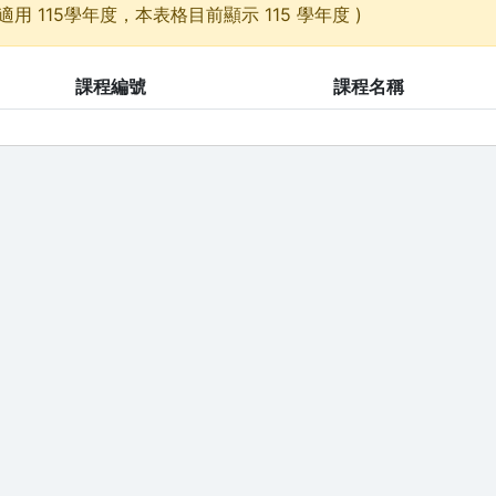
適用 115學年度，本表格目前顯示 115 學年度 )
課程編號
課程名稱