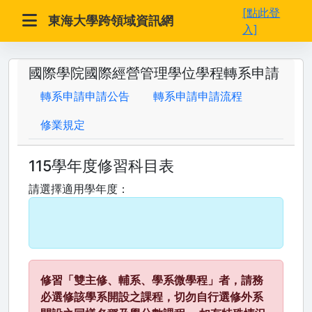
[點此登
東海大學跨領域資訊網
入]
國際學院國際經營管理學位學程轉系申請
轉系申請申請公告
轉系申請申請流程
修業規定
115學年度修習科目表
請選擇適用學年度：
修習「雙主修、輔系、學系微學程」者，請務
必選修該學系開設之課程，切勿自行選修外系