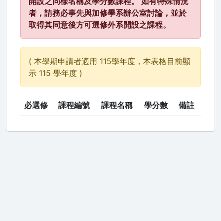
開設之同樣名稱及學分數課程。 如有特殊情況
者，請務必事先與加修學系辦公室討論，並於
取得其同意後方可選修外系開設之課程。
( 本學期申請者適用 115學年度，本表格目前顯
示 115 學年度 )
必選修
課程編號
課程名稱
學分數
備註