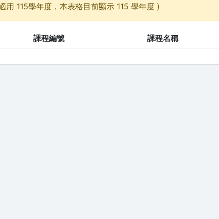
適用 115學年度，本表格目前顯示 115 學年度 )
課程編號
課程名稱