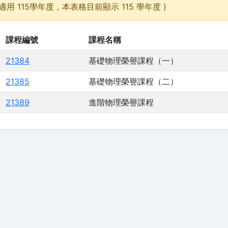
適用 115學年度，本表格目前顯示 115 學年度 )
課程編號
課程名稱
21384
基礎物理榮譽課程（一）
21385
基礎物理榮譽課程（二）
21389
進階物理榮譽課程