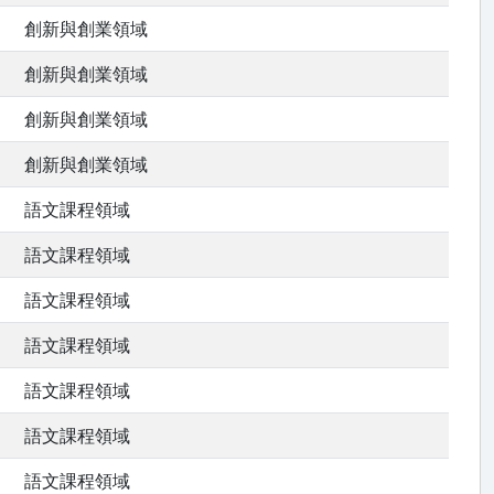
創新與創業領域
創新與創業領域
創新與創業領域
創新與創業領域
語文課程領域
語文課程領域
語文課程領域
語文課程領域
語文課程領域
語文課程領域
語文課程領域