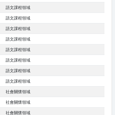
語文課程領域
語文課程領域
語文課程領域
語文課程領域
語文課程領域
語文課程領域
語文課程領域
語文課程領域
社會關懷領域
社會關懷領域
社會關懷領域