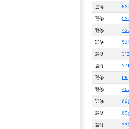
選修
52
選修
52
選修
42
選修
52
選修
31
選修
37
選修
69
選修
40
選修
69
選修
69
選修
33