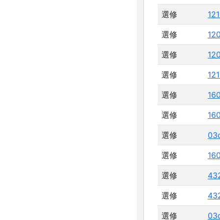
選修
12
選修
12
選修
12
選修
12
選修
16
選修
16
選修
03
選修
16
選修
43
選修
43
選修
03