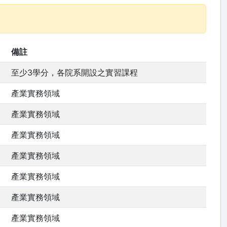
備註
至少3學分，各院系開設之實習課程
產業實務領域
產業實務領域
產業實務領域
產業實務領域
產業實務領域
產業實務領域
產業實務領域