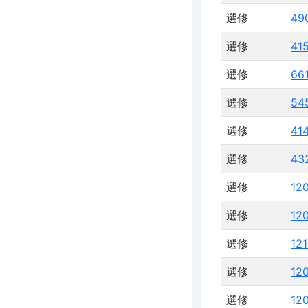
選修
49
選修
41
選修
66
選修
54
選修
41
選修
43
選修
12
選修
12
選修
12
選修
12
選修
12