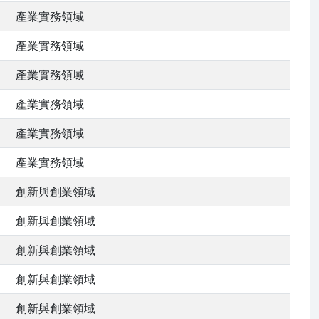
產業實務領域
產業實務領域
產業實務領域
產業實務領域
產業實務領域
產業實務領域
創新與創業領域
創新與創業領域
創新與創業領域
創新與創業領域
創新與創業領域