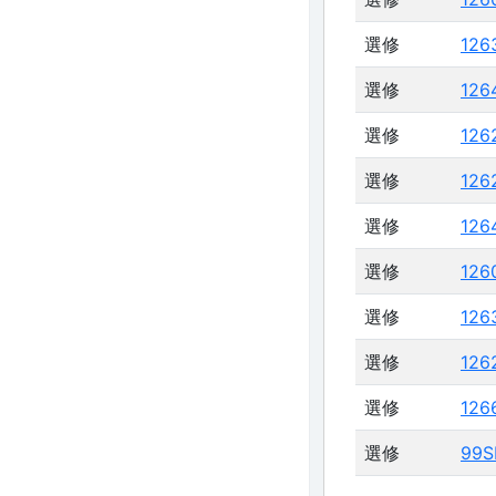
選修
126
選修
126
選修
126
選修
126
選修
126
選修
126
選修
126
選修
126
選修
126
選修
99S