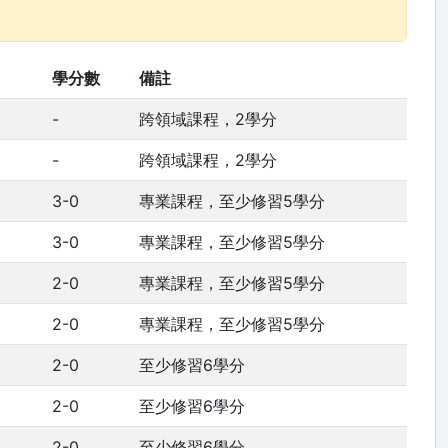
學分數
備註
-
跨領域課程，2學分
-
跨領域課程，2學分
3-0
專業課程，至少修習5學分
3-0
專業課程，至少修習5學分
2-0
專業課程，至少修習5學分
2-0
專業課程，至少修習5學分
2-0
至少修習6學分
2-0
至少修習6學分
2-0
至少修習6學分