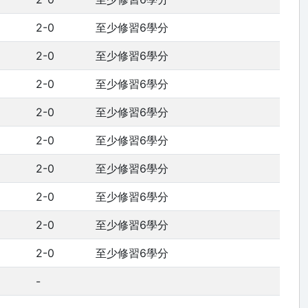
2-0
至少修習6學分
2-0
至少修習6學分
2-0
至少修習6學分
2-0
至少修習6學分
2-0
至少修習6學分
2-0
至少修習6學分
2-0
至少修習6學分
2-0
至少修習6學分
2-0
至少修習6學分
-