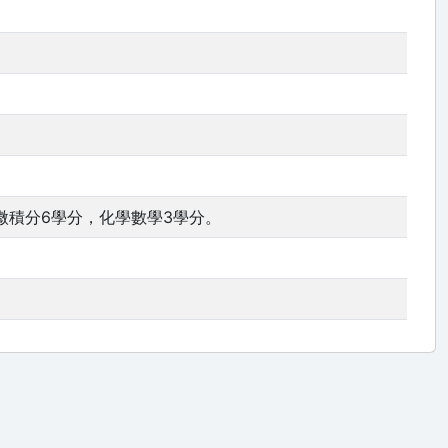
微積分6學分，化學數學3學分。