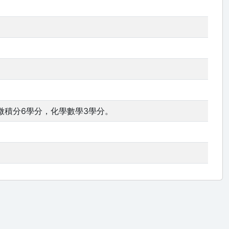
微積分6學分，化學數學3學分。