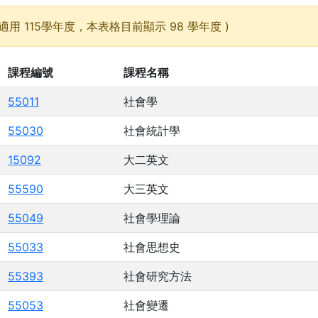
適用 115學年度，本表格目前顯示 98 學年度 )
課程編號
課程名稱
55011
社會學
55030
社會統計學
15092
大二英文
55590
大三英文
55049
社會學理論
55033
社會思想史
55393
社會研究方法
55053
社會變遷