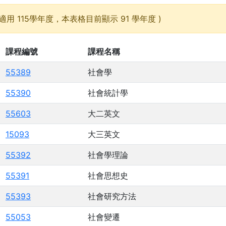
適用 115學年度，本表格目前顯示 91 學年度 )
課程編號
課程名稱
55389
社會學
55390
社會統計學
55603
大二英文
15093
大三英文
55392
社會學理論
55391
社會思想史
55393
社會研究方法
55053
社會變遷