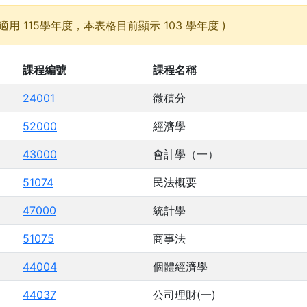
適用 115學年度，本表格目前顯示 103 學年度 )
課程編號
課程名稱
24001
微積分
52000
經濟學
43000
會計學（一）
51074
民法概要
47000
統計學
51075
商事法
44004
個體經濟學
44037
公司理財(一)