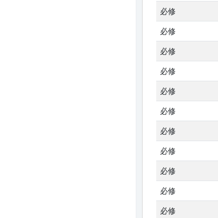
必修
必修
必修
必修
必修
必修
必修
必修
必修
必修
必修